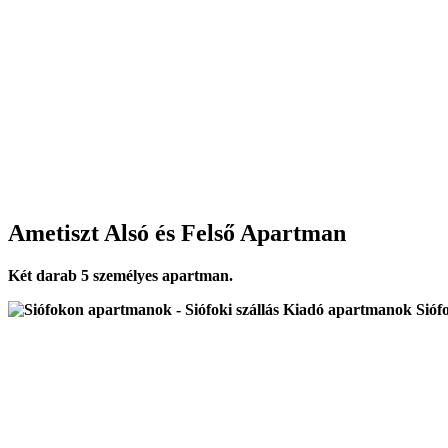
Ametiszt Alsó és Felső Apartman
Két darab 5 személyes apartman.