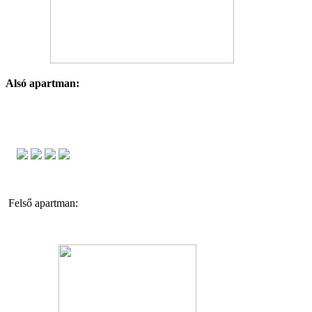
Alsó apartman:
Felső apartman: