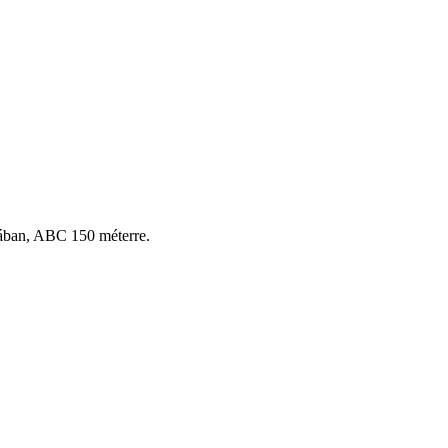
tcában, ABC 150 méterre.